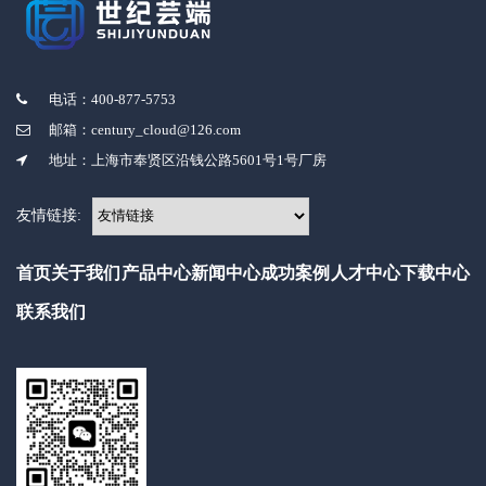
电话：400-877-5753
邮箱：century_cloud@126.com
地址：上海市奉贤区沿钱公路5601号1号厂房
友情链接:
首页
关于我们
产品中心
新闻中心
成功案例
人才中心
下载中心
联系我们