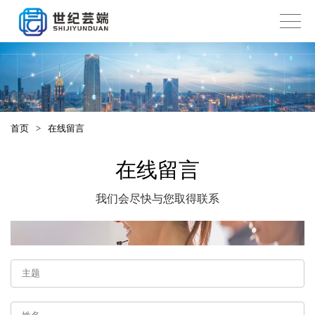
首页
>
在线留言
在线留言
我们会尽快与您取得联系